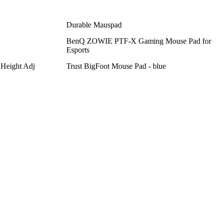
Durable Mauspad
BenQ ZOWIE PTF-X Gaming Mouse Pad for
Esports
 Height Adj
Trust BigFoot Mouse Pad - blue