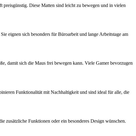
t preisgünstig. Diese Matten sind leicht zu bewegen und in vielen
 Sie eignen sich besonders für Büroarbeit und lange Arbeitstage am
röße, damit sich die Maus frei bewegen kann. Viele Gamer bevorzugen
eren Funktionalität mit Nachhaltigkeit und sind ideal für alle, die
 die zusätzliche Funktionen oder ein besonderes Design wünschen.