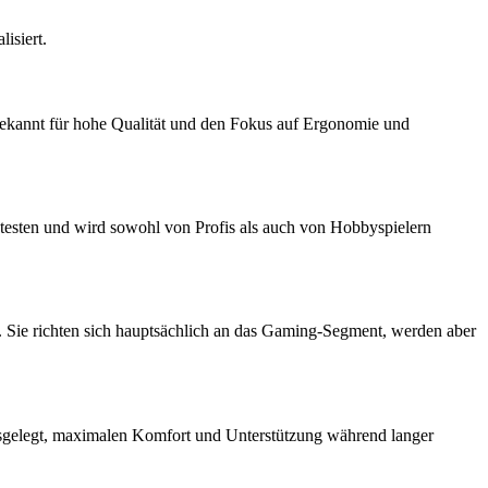
isiert.
 bekannt für hohe Qualität und den Fokus auf Ergonomie und
ntesten und wird sowohl von Profis als auch von Hobbyspielern
. Sie richten sich hauptsächlich an das Gaming-Segment, werden aber
usgelegt, maximalen Komfort und Unterstützung während langer