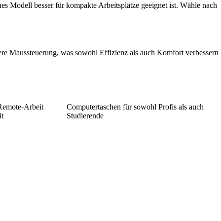
es Modell besser für kompakte Arbeitsplätze geeignet ist. Wähle nach
isere Maussteuerung, was sowohl Effizienz als auch Komfort verbessern
: Remote-Arbeit
Computertaschen für sowohl Profis als auch
it
Studierende