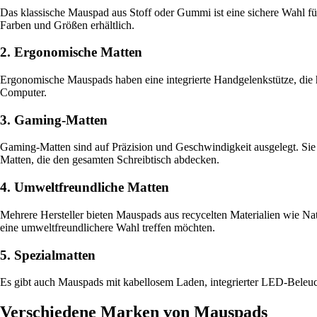
Das klassische Mauspad aus Stoff oder Gummi ist eine sichere Wahl für
Farben und Größen erhältlich.
2. Ergonomische Matten
Ergonomische Mauspads haben eine integrierte Handgelenkstütze, die hi
Computer.
3. Gaming-Matten
Gaming-Matten sind auf Präzision und Geschwindigkeit ausgelegt. Sie 
Matten, die den gesamten Schreibtisch abdecken.
4. Umweltfreundliche Matten
Mehrere Hersteller bieten Mauspads aus recycelten Materialien wie Nat
eine umweltfreundlichere Wahl treffen möchten.
5. Spezialmatten
Es gibt auch Mauspads mit kabellosem Laden, integrierter LED-Beleuch
Verschiedene Marken von Mauspads