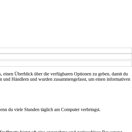
es, einen Überblick über die verfügbaren Optionen zu geben, damit du
llern und Händlern und wurden zusammengefasst, um einen informativen
wenn du viele Stunden täglich am Computer verbringst.