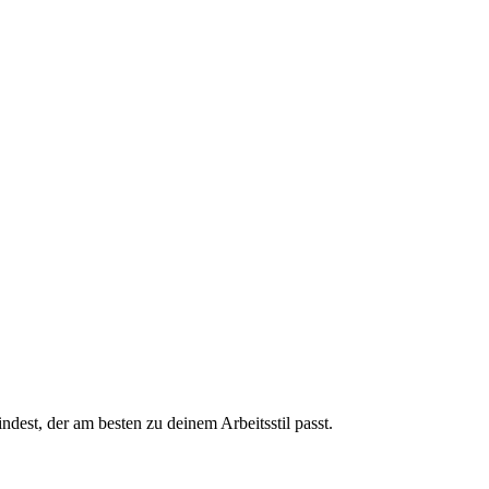
dest, der am besten zu deinem Arbeitsstil passt.