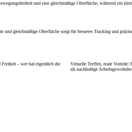
ewegungsfreiheit und eine gleichmäßige Oberfläche, während ein klein
atte und gleichmäßige Oberfläche sorgt für besseres Tracking und präz
Freiheit – wer hat eigentlich die
Virtuelle Treffen, reale Vorteile
als nachhaltige Arbeitsgewohnhe