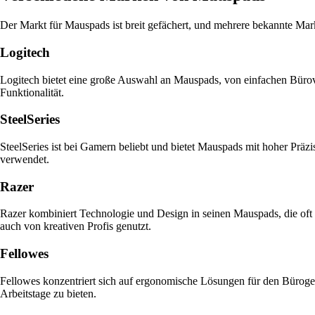
Der Markt für Mauspads ist breit gefächert, und mehrere bekannte Marke
Logitech
Logitech bietet eine große Auswahl an Mauspads, von einfachen Bürov
Funktionalität.
SteelSeries
SteelSeries ist bei Gamern beliebt und bietet Mauspads mit hoher Präz
verwendet.
Razer
Razer kombiniert Technologie und Design in seinen Mauspads, die oft
auch von kreativen Profis genutzt.
Fellowes
Fellowes konzentriert sich auf ergonomische Lösungen für den Büroge
Arbeitstage zu bieten.