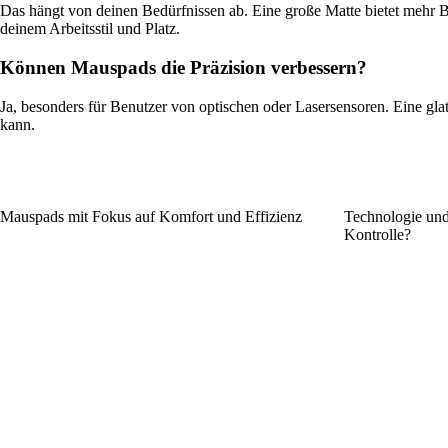
Das hängt von deinen Bedürfnissen ab. Eine große Matte bietet mehr B
deinem Arbeitsstil und Platz.
Können Mauspads die Präzision verbessern?
Ja, besonders für Benutzer von optischen oder Lasersensoren. Eine gl
kann.
Mauspads mit Fokus auf Komfort und Effizienz
Technologie und 
Kontrolle?