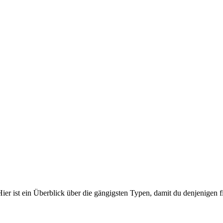
r ist ein Überblick über die gängigsten Typen, damit du denjenigen fin