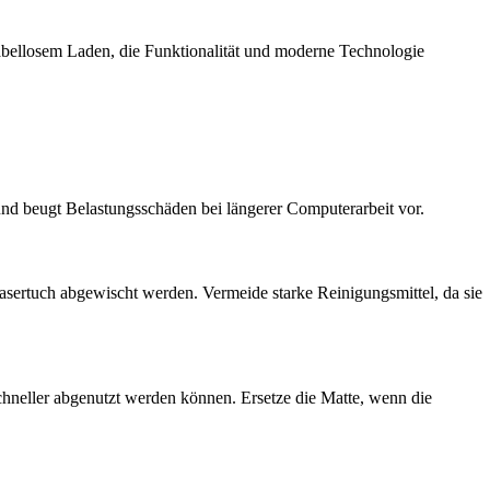
kabellosem Laden, die Funktionalität und moderne Technologie
d beugt Belastungsschäden bei längerer Computerarbeit vor.
sertuch abgewischt werden. Vermeide starke Reinigungsmittel, da sie
hneller abgenutzt werden können. Ersetze die Matte, wenn die