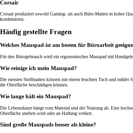
Corsair
Corsair produziert sowohl Gaming- als auch Büro-Matten in hoher Qual
kombinieren.
Häufig gestellte Fragen
Welches Mauspad ist am besten für Büroarbeit geeigne
Für den Bürogebrauch wird ein ergonomisches Mauspad mit Handgelenk
Wie reinige ich mein Mauspad?
Die meisten Stoffmatten können mit einem feuchten Tuch und milder Se
die Oberfläche beschädigen können.
Wie lange hält ein Mauspad?
Die Lebensdauer hängt vom Material und der Nutzung ab. Eine hochwer
Oberfläche uneben wird oder an Haftung verliert.
Sind große Mauspads besser als kleine?