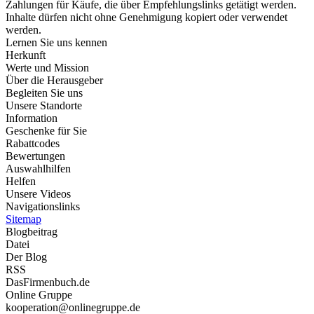
Zahlungen für Käufe, die über Empfehlungslinks getätigt werden.
Inhalte dürfen nicht ohne Genehmigung kopiert oder verwendet
werden.
Lernen Sie uns kennen
Herkunft
Werte und Mission
Über die Herausgeber
Begleiten Sie uns
Unsere Standorte
Information
Geschenke für Sie
Rabattcodes
Bewertungen
Auswahlhilfen
Helfen
Unsere Videos
Navigationslinks
Sitemap
Blogbeitrag
Datei
Der Blog
RSS
DasFirmenbuch.de
Online Gruppe
kooperation@onlinegruppe.de