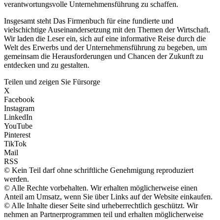
verantwortungsvolle Unternehmensführung zu schaffen.
Insgesamt steht Das Firmenbuch für eine fundierte und
vielschichtige Auseinandersetzung mit den Themen der Wirtschaft.
Wir laden die Leser ein, sich auf eine informative Reise durch die
Welt des Erwerbs und der Unternehmensführung zu begeben, um
gemeinsam die Herausforderungen und Chancen der Zukunft zu
entdecken und zu gestalten.
Teilen und zeigen Sie Fürsorge
X
Facebook
Instagram
LinkedIn
YouTube
Pinterest
TikTok
Mail
RSS
© Kein Teil darf ohne schriftliche Genehmigung reproduziert
werden.
© Alle Rechte vorbehalten. Wir erhalten möglicherweise einen
Anteil am Umsatz, wenn Sie über Links auf der Website einkaufen.
© Alle Inhalte dieser Seite sind urheberrechtlich geschützt. Wir
nehmen an Partnerprogrammen teil und erhalten möglicherweise