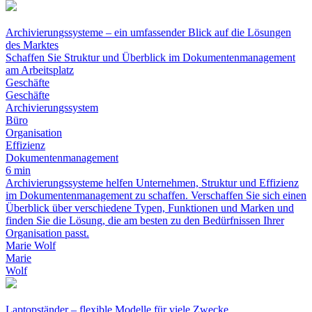
Archivierungssysteme – ein umfassender Blick auf die Lösungen
des Marktes
Schaffen Sie Struktur und Überblick im Dokumentenmanagement
am Arbeitsplatz
Geschäfte
Geschäfte
Archivierungssystem
Büro
Organisation
Effizienz
Dokumentenmanagement
6 min
Archivierungssysteme helfen Unternehmen, Struktur und Effizienz
im Dokumentenmanagement zu schaffen. Verschaffen Sie sich einen
Überblick über verschiedene Typen, Funktionen und Marken und
finden Sie die Lösung, die am besten zu den Bedürfnissen Ihrer
Organisation passt.
Marie Wolf
Marie
Wolf
Laptopständer – flexible Modelle für viele Zwecke