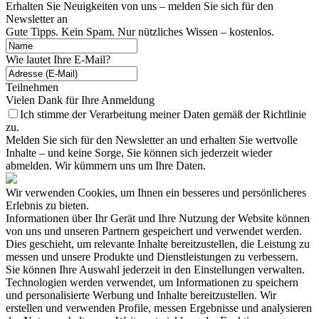
Erhalten Sie Neuigkeiten von uns – melden Sie sich für den
Newsletter an
Gute Tipps. Kein Spam. Nur nützliches Wissen – kostenlos.
Wie lautet Ihre E-Mail?
Teilnehmen
Vielen Dank für Ihre Anmeldung
Ich stimme der Verarbeitung meiner Daten gemäß der Richtlinie
zu.
Melden Sie sich für den Newsletter an und erhalten Sie wertvolle
Inhalte – und keine Sorge, Sie können sich jederzeit wieder
abmelden. Wir kümmern uns um Ihre Daten.
Wir verwenden Cookies, um Ihnen ein besseres und persönlicheres
Erlebnis zu bieten.
Informationen über Ihr Gerät und Ihre Nutzung der Website können
von uns und unseren Partnern gespeichert und verwendet werden.
Dies geschieht, um relevante Inhalte bereitzustellen, die Leistung zu
messen und unsere Produkte und Dienstleistungen zu verbessern.
Sie können Ihre Auswahl jederzeit in den Einstellungen verwalten.
Technologien werden verwendet, um Informationen zu speichern
und personalisierte Werbung und Inhalte bereitzustellen. Wir
erstellen und verwenden Profile, messen Ergebnisse und analysieren