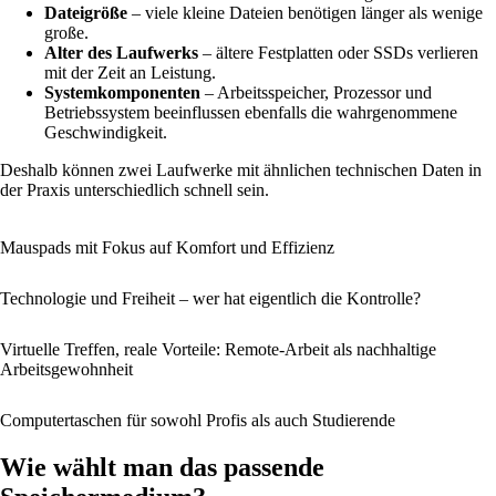
Dateigröße
– viele kleine Dateien benötigen länger als wenige
große.
Alter des Laufwerks
– ältere Festplatten oder SSDs verlieren
mit der Zeit an Leistung.
Systemkomponenten
– Arbeitsspeicher, Prozessor und
Betriebssystem beeinflussen ebenfalls die wahrgenommene
Geschwindigkeit.
Deshalb können zwei Laufwerke mit ähnlichen technischen Daten in
der Praxis unterschiedlich schnell sein.
Mauspads mit Fokus auf Komfort und Effizienz
Technologie und Freiheit – wer hat eigentlich die Kontrolle?
Virtuelle Treffen, reale Vorteile: Remote-Arbeit als nachhaltige
Arbeitsgewohnheit
Computertaschen für sowohl Profis als auch Studierende
Wie wählt man das passende