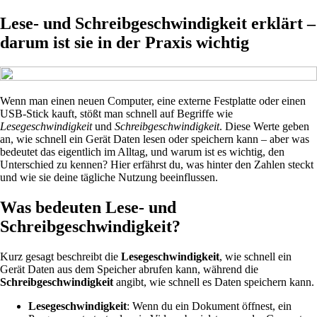
Lese- und Schreibgeschwindigkeit erklärt –
darum ist sie in der Praxis wichtig
Wenn man einen neuen Computer, eine externe Festplatte oder einen
USB-Stick kauft, stößt man schnell auf Begriffe wie
Lesegeschwindigkeit
und
Schreibgeschwindigkeit
. Diese Werte geben
an, wie schnell ein Gerät Daten lesen oder speichern kann – aber was
bedeutet das eigentlich im Alltag, und warum ist es wichtig, den
Unterschied zu kennen? Hier erfährst du, was hinter den Zahlen steckt
und wie sie deine tägliche Nutzung beeinflussen.
Was bedeuten Lese- und
Schreibgeschwindigkeit?
Kurz gesagt beschreibt die
Lesegeschwindigkeit
, wie schnell ein
Gerät Daten aus dem Speicher abrufen kann, während die
Schreibgeschwindigkeit
angibt, wie schnell es Daten speichern kann.
Lesegeschwindigkeit
: Wenn du ein Dokument öffnest, ein