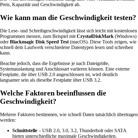
Preis, Kapazität und Geschwindigkeit ab.
Wie kann man die Geschwindigkeit testen?
Die Lese- und Schreibgeschwindigkeit lässt sich leicht mit kostenlosen
Programmen messen, zum Beispiel mit
CrystalDiskMark
(Windows)
oder
Blackmagic Disk Speed Test
(macOS). Diese Tools zeigen, wie
schnell dein Laufwerk verschiedene Datentypen lesen und schreiben
kann.
Beachte jedoch, dass die Ergebnisse je nach Dateigröße,
Systemauslastung und Anschlussart variieren können. Eine externe
Festplatte, die über USB 2.0 angeschlossen ist, wird deutlich
langsamer sein als dieselbe Festplatte über USB 3.2.
Welche Faktoren beeinflussen die
Geschwindigkeit?
Mehrere Faktoren bestimmen, wie schnell Daten tatsächlich übertragen
werden:
Schnittstelle
– USB 2.0, 3.0, 3.2, Thunderbolt oder SATA
bieten unterschiedliche maximale Geschwindigkeiten.