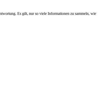
wortung. Es gilt, nur so viele Informationen zu sammeln, wie