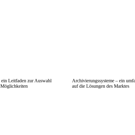
– ein Leitfaden zur Auswahl
Archivierungssysteme – ein umfa
 Möglichkeiten
auf die Lösungen des Marktes