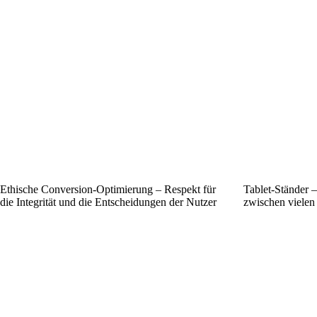
Ethische Conversion-Optimierung – Respekt für
Tablet-Ständer 
die Integrität und die Entscheidungen der Nutzer
zwischen vielen