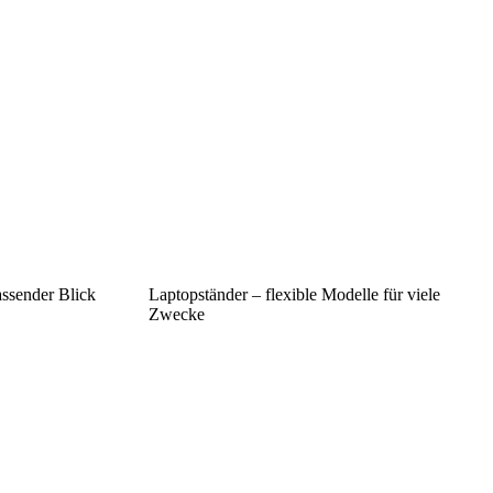
ssender Blick
Laptopständer – flexible Modelle für viele
Zwecke