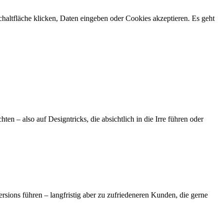
Schaltfläche klicken, Daten eingeben oder Cookies akzeptieren. Es geht
hten – also auf Designtricks, die absichtlich in die Irre führen oder
ersions führen – langfristig aber zu zufriedeneren Kunden, die gerne