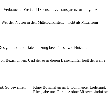
hr Verbraucher Wert auf Datenschutz, Transparenz und digitale
 Wer den Nutzer in den Mittelpunkt stellt – nicht als Mittel zum
Design, Text und Datennutzung beeinflusst, wie Nutzer ein
 von Beziehungen. Und genau in diesen Beziehungen liegt der wahre
eit: So bewahren
Klare Botschaften im E-Commerce: Lieferung,
Rückgabe und Garantie ohne Missverständnisse