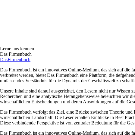
Lerne uns kennen
Das Firmenbuch
Das
Firmenbuch
Das Firmenbuch ist ein innovatives Online-Medium, das sich auf die fa
verbreitet werden, bietet Das Firmenbuch eine Plattform, die tiefgehe
umfassendes Verständnis für die Dynamik der Geschäftswelt zu schaffe
Unsere Inhalte sind darauf ausgerichtet, den Lesern nicht nur Wissen
Recherchen und eine analytische Herangehensweise beleuchten wir di
wirtschaftlichen Entscheidungen und deren Auswirkungen auf die Gesel
Das Firmenbuch verfolgt das Ziel, eine Brücke zwischen Theorie und Pr
wirtschaftlichen Landschaft. Die Leser erhalten Einblicke in Best Pr
Diese verbindende Perspektive ist von zentraler Bedeutung für die Gest
Das Firmenbuch ist ein innovatives Online-Medium, das sich auf die fa