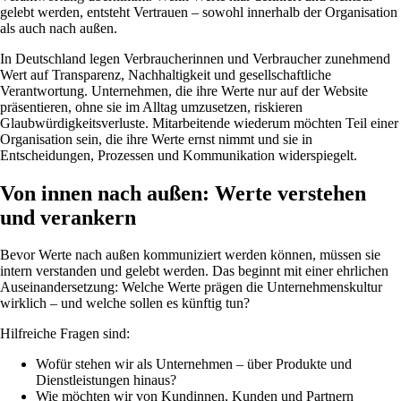
gelebt werden, entsteht Vertrauen – sowohl innerhalb der Organisation
als auch nach außen.
In Deutschland legen Verbraucherinnen und Verbraucher zunehmend
Wert auf Transparenz, Nachhaltigkeit und gesellschaftliche
Verantwortung. Unternehmen, die ihre Werte nur auf der Website
präsentieren, ohne sie im Alltag umzusetzen, riskieren
Glaubwürdigkeitsverluste. Mitarbeitende wiederum möchten Teil einer
Organisation sein, die ihre Werte ernst nimmt und sie in
Entscheidungen, Prozessen und Kommunikation widerspiegelt.
Von innen nach außen: Werte verstehen
und verankern
Bevor Werte nach außen kommuniziert werden können, müssen sie
intern verstanden und gelebt werden. Das beginnt mit einer ehrlichen
Auseinandersetzung: Welche Werte prägen die Unternehmenskultur
wirklich – und welche sollen es künftig tun?
Hilfreiche Fragen sind:
Wofür stehen wir als Unternehmen – über Produkte und
Dienstleistungen hinaus?
Wie möchten wir von Kundinnen, Kunden und Partnern