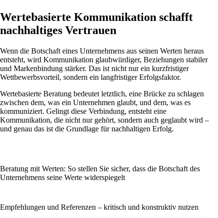
Wertebasierte Kommunikation schafft
nachhaltiges Vertrauen
Wenn die Botschaft eines Unternehmens aus seinen Werten heraus
entsteht, wird Kommunikation glaubwürdiger, Beziehungen stabiler
und Markenbindung stärker. Das ist nicht nur ein kurzfristiger
Wettbewerbsvorteil, sondern ein langfristiger Erfolgsfaktor.
Wertebasierte Beratung bedeutet letztlich, eine Brücke zu schlagen
zwischen dem, was ein Unternehmen glaubt, und dem, was es
kommuniziert. Gelingt diese Verbindung, entsteht eine
Kommunikation, die nicht nur gehört, sondern auch geglaubt wird –
und genau das ist die Grundlage für nachhaltigen Erfolg.
Beratung mit Werten: So stellen Sie sicher, dass die Botschaft des
Unternehmens seine Werte widerspiegelt
Empfehlungen und Referenzen – kritisch und konstruktiv nutzen