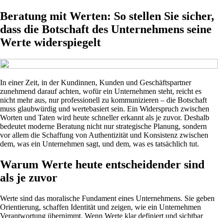
Beratung mit Werten: So stellen Sie sicher,
dass die Botschaft des Unternehmens seine
Werte widerspiegelt
In einer Zeit, in der Kundinnen, Kunden und Geschäftspartner
zunehmend darauf achten, wofür ein Unternehmen steht, reicht es
nicht mehr aus, nur professionell zu kommunizieren – die Botschaft
muss glaubwürdig und wertebasiert sein. Ein Widerspruch zwischen
Worten und Taten wird heute schneller erkannt als je zuvor. Deshalb
bedeutet moderne Beratung nicht nur strategische Planung, sondern
vor allem die Schaffung von Authentizität und Konsistenz zwischen
dem, was ein Unternehmen sagt, und dem, was es tatsächlich tut.
Warum Werte heute entscheidender sind
als je zuvor
Werte sind das moralische Fundament eines Unternehmens. Sie geben
Orientierung, schaffen Identität und zeigen, wie ein Unternehmen
Verantwortung übernimmt. Wenn Werte klar definiert und sichtbar