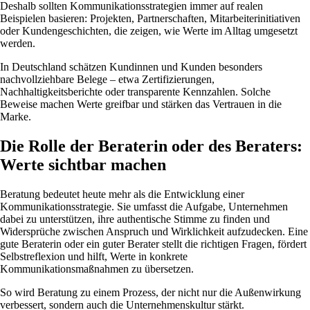
Deshalb sollten Kommunikationsstrategien immer auf realen
Beispielen basieren: Projekten, Partnerschaften, Mitarbeiterinitiativen
oder Kundengeschichten, die zeigen, wie Werte im Alltag umgesetzt
werden.
In Deutschland schätzen Kundinnen und Kunden besonders
nachvollziehbare Belege – etwa Zertifizierungen,
Nachhaltigkeitsberichte oder transparente Kennzahlen. Solche
Beweise machen Werte greifbar und stärken das Vertrauen in die
Marke.
Die Rolle der Beraterin oder des Beraters:
Werte sichtbar machen
Beratung bedeutet heute mehr als die Entwicklung einer
Kommunikationsstrategie. Sie umfasst die Aufgabe, Unternehmen
dabei zu unterstützen, ihre authentische Stimme zu finden und
Widersprüche zwischen Anspruch und Wirklichkeit aufzudecken. Eine
gute Beraterin oder ein guter Berater stellt die richtigen Fragen, fördert
Selbstreflexion und hilft, Werte in konkrete
Kommunikationsmaßnahmen zu übersetzen.
So wird Beratung zu einem Prozess, der nicht nur die Außenwirkung
verbessert, sondern auch die Unternehmenskultur stärkt.