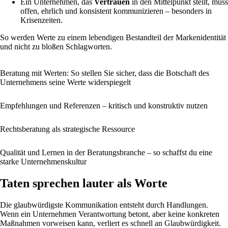
Ein Unternehmen, das
Vertrauen
in den Mittelpunkt stellt, muss
offen, ehrlich und konsistent kommunizieren – besonders in
Krisenzeiten.
So werden Werte zu einem lebendigen Bestandteil der Markenidentität
und nicht zu bloßen Schlagworten.
Beratung mit Werten: So stellen Sie sicher, dass die Botschaft des
Unternehmens seine Werte widerspiegelt
Empfehlungen und Referenzen – kritisch und konstruktiv nutzen
Rechtsberatung als strategische Ressource
Qualität und Lernen in der Beratungsbranche – so schaffst du eine
starke Unternehmenskultur
Taten sprechen lauter als Worte
Die glaubwürdigste Kommunikation entsteht durch Handlungen.
Wenn ein Unternehmen Verantwortung betont, aber keine konkreten
Maßnahmen vorweisen kann, verliert es schnell an Glaubwürdigkeit.