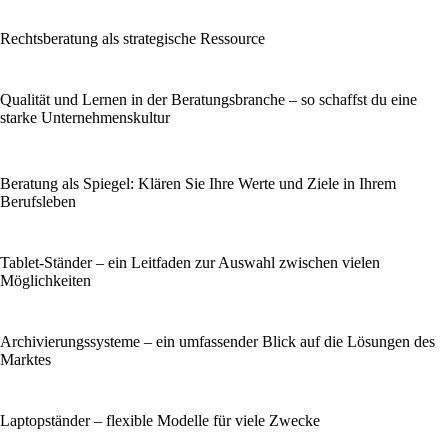
Rechtsberatung als strategische Ressource
Qualität und Lernen in der Beratungsbranche – so schaffst du eine
starke Unternehmenskultur
Beratung als Spiegel: Klären Sie Ihre Werte und Ziele in Ihrem
Berufsleben
Tablet-Ständer – ein Leitfaden zur Auswahl zwischen vielen
Möglichkeiten
Archivierungssysteme – ein umfassender Blick auf die Lösungen des
Marktes
Laptopständer – flexible Modelle für viele Zwecke