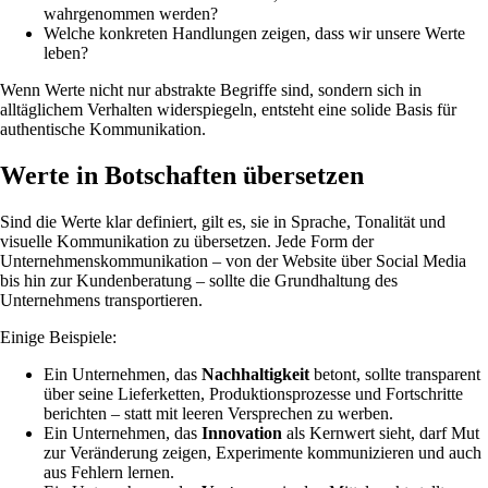
wahrgenommen werden?
Welche konkreten Handlungen zeigen, dass wir unsere Werte
leben?
Wenn Werte nicht nur abstrakte Begriffe sind, sondern sich in
alltäglichem Verhalten widerspiegeln, entsteht eine solide Basis für
authentische Kommunikation.
Werte in Botschaften übersetzen
Sind die Werte klar definiert, gilt es, sie in Sprache, Tonalität und
visuelle Kommunikation zu übersetzen. Jede Form der
Unternehmenskommunikation – von der Website über Social Media
bis hin zur Kundenberatung – sollte die Grundhaltung des
Unternehmens transportieren.
Einige Beispiele:
Ein Unternehmen, das
Nachhaltigkeit
betont, sollte transparent
über seine Lieferketten, Produktionsprozesse und Fortschritte
berichten – statt mit leeren Versprechen zu werben.
Ein Unternehmen, das
Innovation
als Kernwert sieht, darf Mut
zur Veränderung zeigen, Experimente kommunizieren und auch
aus Fehlern lernen.